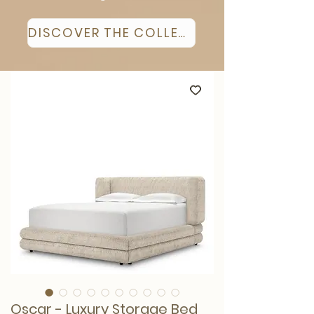
DISCOVER THE COLLECTION
Oscar - Luxury Storage Bed