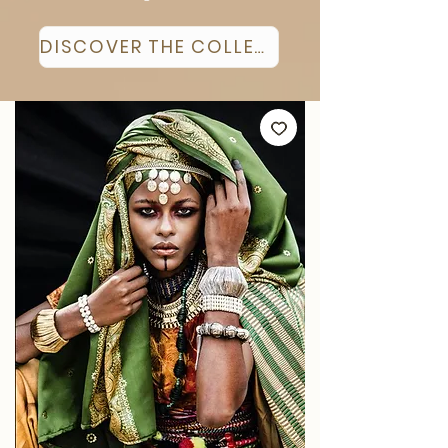
DISCOVER THE COLLECTION