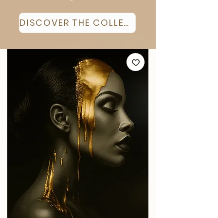
DISCOVER THE COLLECTION