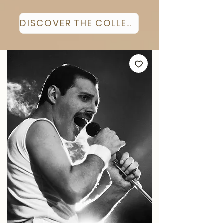
DISCOVER THE COLLECTION