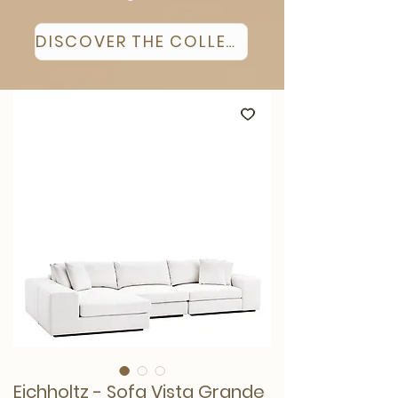
DISCOVER THE COLLECTION
Eichholtz - Sofa Vista Grande