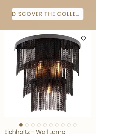
DISCOVER THE COLLECTION
Eichholtz - Wall Lamp