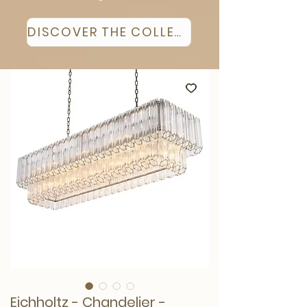
DISCOVER THE COLLECTION
Eichholtz - Chandelier -