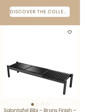
DISCOVER THE COLLECTION
Salontafel Bibi – Brons Finish –