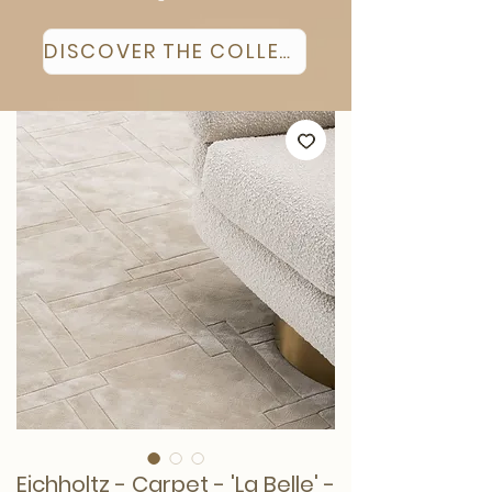
DISCOVER THE COLLECTION
Eichholtz - Carpet - 'La Belle' -