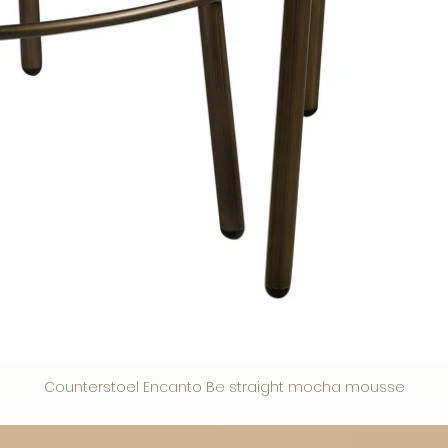
Counterstoel Encanto Be straight mocha mousse