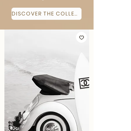
DISCOVER THE COLLECTION