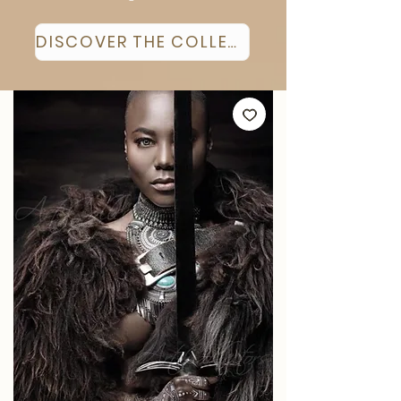
DISCOVER THE COLLECTION