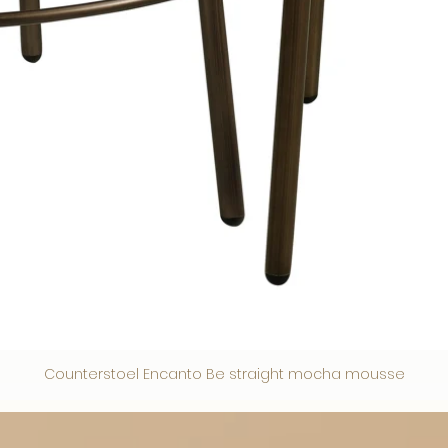
Counterstoel Encanto Be straight mocha mousse