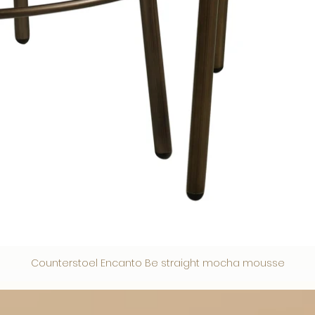
Counterstoel Encanto Be straight mocha mousse