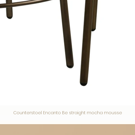
Counterstoel Encanto Be straight mocha mousse