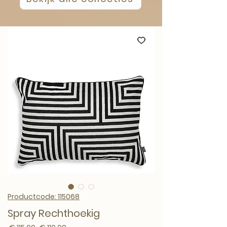
Productcode: 115068
Spray Rechthoekig