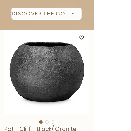
DISCOVER THE COLLECTION
Pot - Cliff - Black/ Granite -