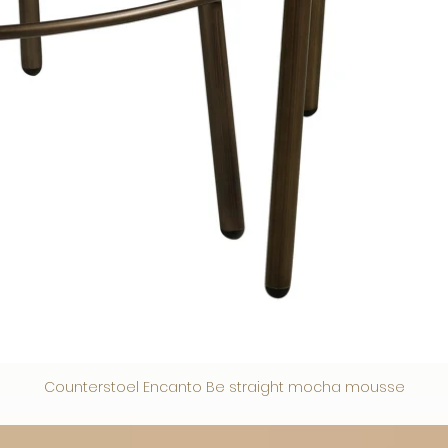
Counterstoel Encanto Be straight mocha mousse