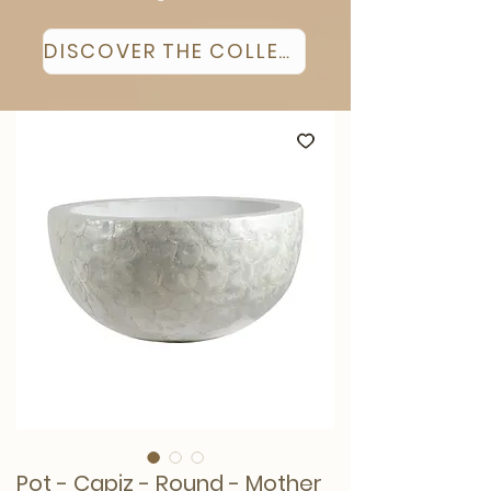
DISCOVER THE COLLECTION
Pot - Capiz - Round - Mother