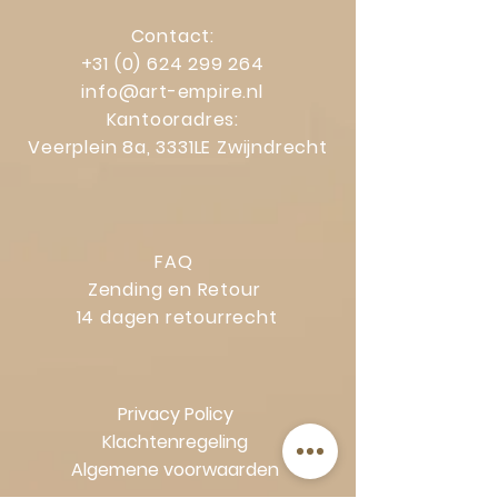
Contact:
+31 (0) 624 299 264
info@art-empire.nl
Kantooradres:
Veerplein 8a, 3331LE Zwijndrecht
FAQ
Zending en Retour
14 dagen retourrecht
Privacy Policy
Klachtenregeling
Algemene voorwaarden