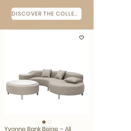
DISCOVER THE COLLECTION
Yvonne Bank Beige – All