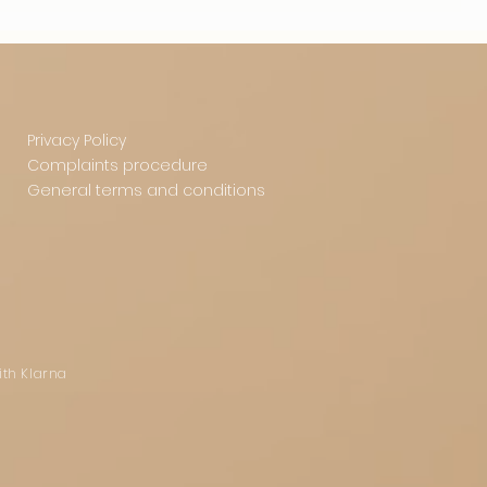
Privacy Policy
Complaints procedure
General terms and conditions
ith Klarna