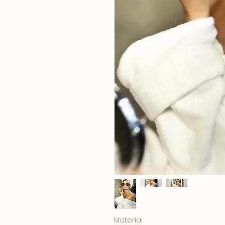
Material