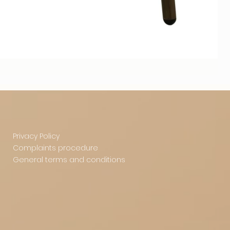
Privacy Policy
Complaints procedure
General terms and conditions