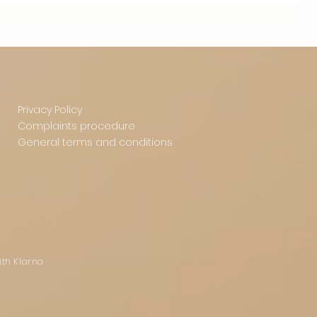
Privacy Policy
Complaints procedure
General terms and conditions
ith Klarna