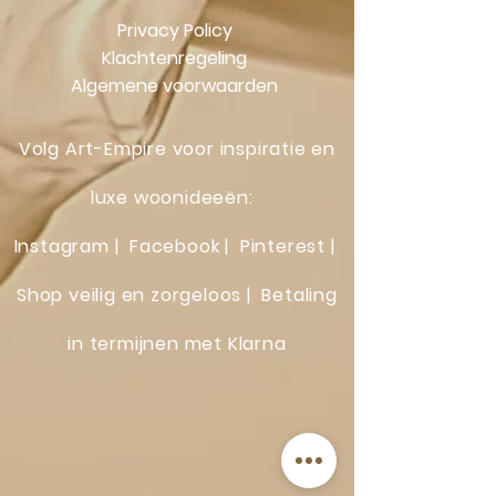
Privacy Policy
Klachtenregeling
Algemene voorwaarden
Volg Art-Empire voor inspiratie en
luxe woonideeën:
Instagram
|
Facebook
| Pinterest |
Shop veilig en zorgeloos | Betaling
in termijnen met Klarna