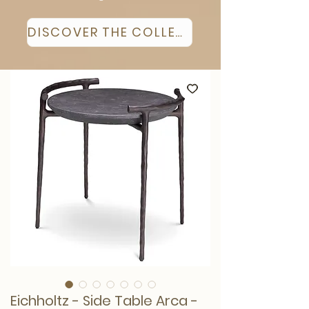
DISCOVER THE COLLECTION
Eichholtz - Side Table Arca -