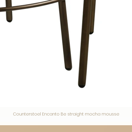
Counterstoel Encanto Be straight mocha mousse