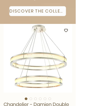
DISCOVER THE COLLECTION
Chandelier - Damien Double