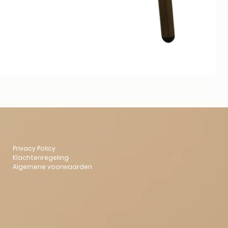
Privacy Policy
Klachtenregeling
Algemene voorwaarden