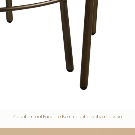
Counterstoel Encanto Be straight mocha mousse