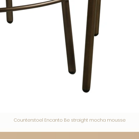
Counterstoel Encanto Be straight mocha mousse