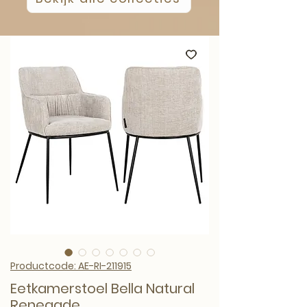
Productcode: AE-RI-211915
Eetkamerstoel Bella Natural
Renegade